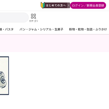
ログイン／新規会員登録
カテゴリ
麺・パスタ
パン・ジャム・シリアル・生菓子
粉物・乾物・缶詰・ふりかけ