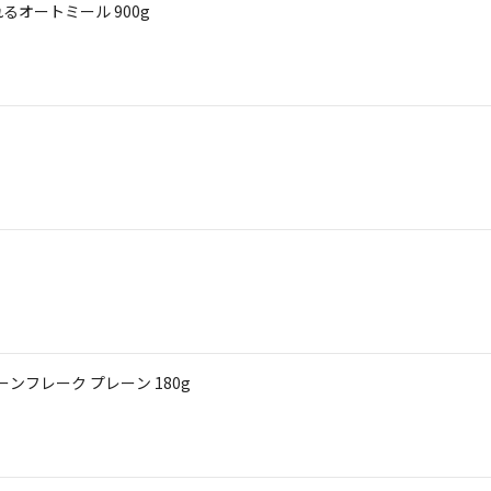
オートミール 900g
ンフレーク プレーン 180g