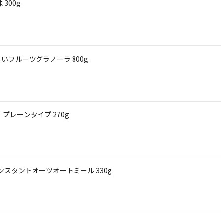
300g
いフルーツグラノーラ 800g
プレーンタイプ 270g
ンスタントオーツオートミール 330g