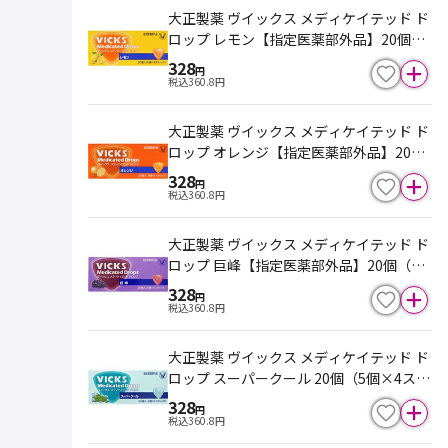
大正製薬 ヴイックス メディケイテッド ド
ロップ レモン【指定医薬部外品】20個
（5個×4スティック）
328
円
税込
360.8
円
大正製薬 ヴイックス メディケイテッド ド
ロップ オレンジ【指定医薬部外品】20個
（5個×4スティック）
328
円
税込
360.8
円
大正製薬 ヴイックス メディケイテッド ド
ロップ 巨峰【指定医薬部外品】20個（5
個×4スティック）
328
円
税込
360.8
円
大正製薬 ヴイックス メディケイテッド ド
ロップ スーパークール 20個（5個×4ステ
ィック）
328
円
税込
360.8
円