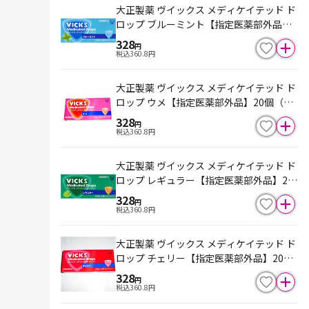
大正製薬 ヴイックス メディケイテッド ド
ロップ ブルーミント【指定医薬部外品】2
0個（5個×4スティック）
328
円
税込
360.8
円
大正製薬 ヴイックス メディケイテッド ド
ロップ ウメ【指定医薬部外品】20個（5
個×4スティック）
328
円
税込
360.8
円
大正製薬 ヴイックス メディケイテッド ド
ロップ レギュラー【指定医薬部外品】20
個（5個×4スティック）
328
円
税込
360.8
円
大正製薬 ヴイックス メディケイテッド ド
ロップ チェリー【指定医薬部外品】20個
（5個×4スティック）
328
円
税込
360.8
円