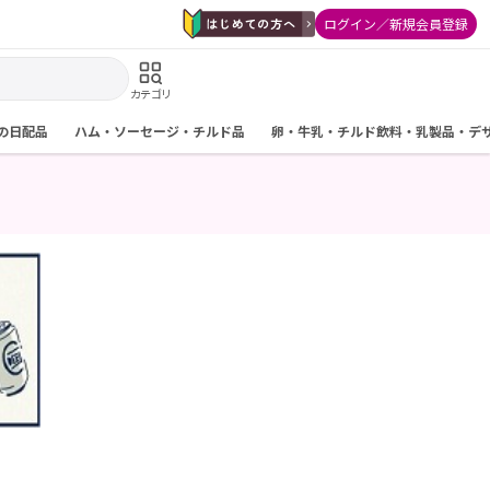
ログイン／新規会員登録
カテゴリ
の日配品
ハム・ソーセージ・チルド品
卵・牛乳・チルド飲料・乳製品・デ