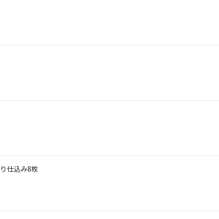
り仕込み8枚