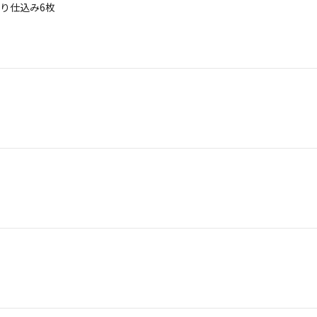
り仕込み6枚