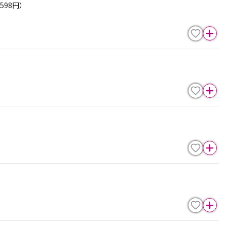
598円）