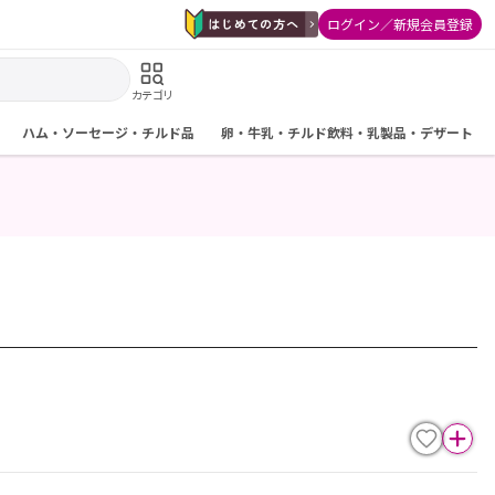
ログイン／新規会員登録
カテゴリ
ハム・ソーセージ・チルド品
卵・牛乳・チルド飲料・乳製品・デザート